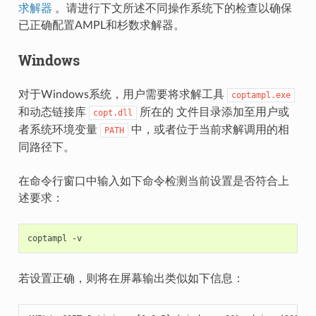
求解器
。请进行下文所述不同操作系统下的检查以确保
已正确配置AMPL和杉数求解器。
Windows
对于Windows系统，用户需要将求解工具
coptampl.exe
和动态链接库
所在的 文件目录添加至用户或
copt.dll
者系统环境变量
中，或者位于当前求解调用的相
PATH
同路径下。
在命令行窗口中输入如下命令检测当前设置是否符合上
述要求：
coptampl
若设置正确，则将在屏幕输出类似如下信息：