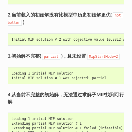
2.当前载入的初始解没有比模型中历史初始解更优(
not
)
better
3.初始解不完整(
)，且未设置
partial
MipStartMode=2
Loading 1 initial MIP solution

4.从当前不完整的初始解，无法通过求解子MIP找到可行
解
Loading 1 initial MIP solution

Extending partial MIP solution # 1

Extending partial MIP solution # 1 failed (infeasible)
