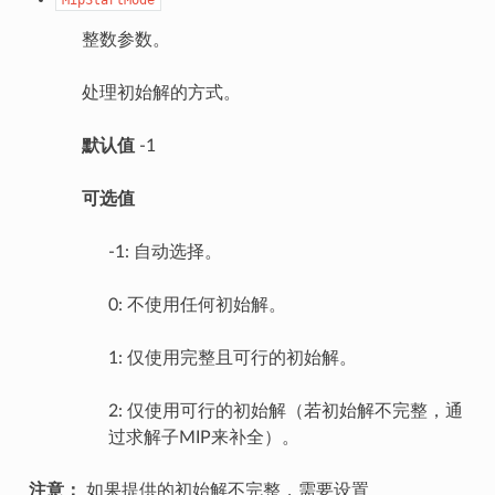
MipStartMode
整数参数。
处理初始解的方式。
默认值
-1
可选值
-1: 自动选择。
0: 不使用任何初始解。
1: 仅使用完整且可行的初始解。
2: 仅使用可行的初始解（若初始解不完整，通
过求解子MIP来补全）。
注意：
如果提供的初始解不完整，需要设置