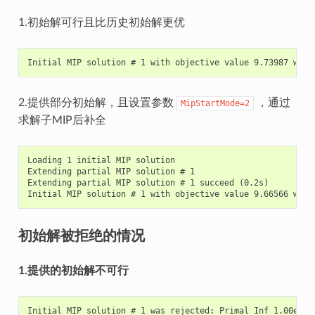
1.初始解可行且比历史初始解更优
2.提供部分初始解，且设置参数
，通过
MipStartMode=2
求解子MIP后补全
Loading 1 initial MIP solution

Extending partial MIP solution # 1

Extending partial MIP solution # 1 succeed (0.2s)

初始解被拒绝的情况
1.提供的初始解不可行