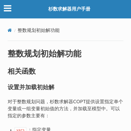
杉数求解器用户手册
整数规划初始解功能
整数规划初始解功能
相关函数
设置并加载初始解
对于整数规划问题，杉数求解器COPT提供设置指定单个
变量或一组变量初始值的方法，并加载至模型中。可以
指定的参数主要有：
：指定变量
vars